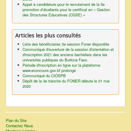
Appel à candidature pour le recrutement de la 5e
promotion d’étudiants pour le certificat en « Gestion
des Structures Educatives (CGSE) »
Articles les plus consultés
Liste des bénéficiaires 3e session Foner disponible
Communiqué d'ouverture de la session d'orientation et
d'inscription 2021 des anciens bacheliers dans les
universités publiques du Burkina Faso
Période d'inscription en ligne sur la plateforme
www.econcours.gov.bf prolongé
Communiqué du CIOSPB
Dépôt de la 3e tranche du FONER débute le 31 mai
2020
Plan du Site
Contactez Nous
Mentions Légales