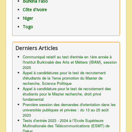
Burkina Faso
Côte d'Ivoire
Niger
Togo
Derniers Articles
Communiqué relatif au test d'entrée en 1ère année à
l'lnstitut Burkinabè des Arts et Métiers (IBAM), session
2025
Appel à candidatures pour le test de recrutement
d'étudiants de la 7eme promotion du Master de
recherche, Science Politique
Appel à candidature pour le test de recrutement des
étudiants pour le Master recherche, droit privé
fondamental
Première session des demandes d'orientation dans les
universités publiques et privées : du 13 au 25 août
2023
Tests d’entrée 2023 - 2024 à l’Ecole Supérieure
Multinationale des Télécommunications (ESMT) de
Dakar