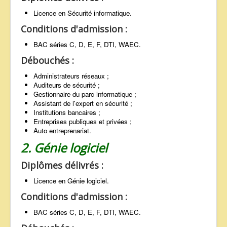
Licence en Sécurité informatique.
Conditions d'admission :
BAC séries C, D, E, F, DTI, WAEC.
Débouchés :
Administrateurs réseaux ;
Auditeurs de sécurité ;
Gestionnaire du parc informatique ;
Assistant de l'expert en sécurité ;
Institutions bancaires ;
Entreprises publiques et privées ;
Auto entreprenariat.
2. Génie logiciel
Diplômes délivrés :
Licence en Génie logiciel.
Conditions d'admission :
BAC séries C, D, E, F, DTI, WAEC.