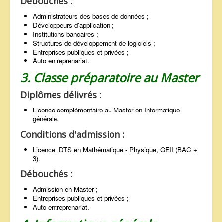
Débouchés :
Administrateurs des bases de données ;
Développeurs d'application ;
Institutions bancaires ;
Structures de développement de logiciels ;
Entreprises publiques et privées ;
Auto entreprenariat.
3. Classe préparatoire au Master
Diplômes délivrés :
Licence complémentaire au Master en Informatique
générale.
Conditions d'admission :
Licence, DTS en Mathématique - Physique, GEII (BAC +
3).
Débouchés :
Admission en Master ;
Entreprises publiques et privées ;
Auto entreprenariat.