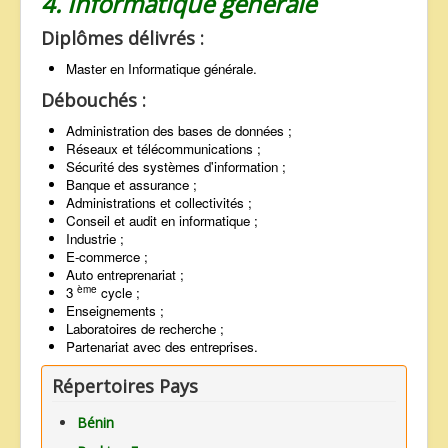
4. Informatique générale
Diplômes délivrés :
Master en Informatique générale.
Débouchés :
Administration des bases de données ;
Réseaux et télécommunications ;
Sécurité des systèmes d'information ;
Banque et assurance ;
Administrations et collectivités ;
Conseil et audit en informatique ;
Industrie ;
E-commerce ;
Auto entreprenariat ;
ème
3
cycle ;
Enseignements ;
Laboratoires de recherche ;
Partenariat avec des entreprises.
Répertoires Pays
Bénin