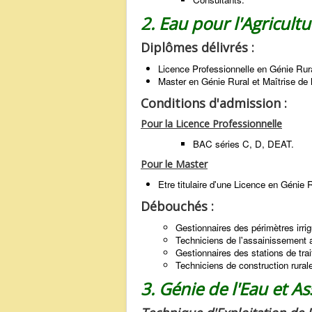
2. Eau pour l'Agricultu
Diplômes délivrés :
Licence Professionnelle en Génie Rura
Master en Génie Rural et Maîtrise de
Conditions d'admission :
Pour la Licence Professionnelle
BAC séries C, D, DEAT.
Pour le Master
Etre titulaire d'une Licence en Génie 
Débouchés :
Gestionnaires des périmètres irrig
Techniciens de l'assainissement 
Gestionnaires des stations de tra
Techniciens de construction rural
3. Génie de l'Eau et A