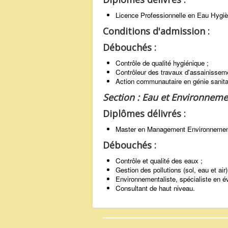
Licence Professionnelle en Eau Hygi
Conditions d'admission :
Débouchés :
Contrôle de qualité hygiénique ;
Contrôleur des travaux d'assainissem
Action communautaire en génie sanita
Section : Eau et Environneme
Diplômes délivrés :
Master en Management Environnement
Débouchés :
Contrôle et qualité des eaux ;
Gestion des pollutions (sol, eau et air)
Environnementaliste, spécialiste en 
Consultant de haut niveau.