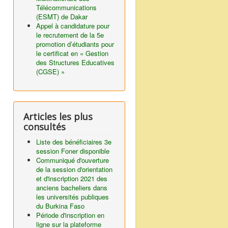
Télécommunications
(ESMT) de Dakar
Appel à candidature pour
le recrutement de la 5e
promotion d’étudiants pour
le certificat en « Gestion
des Structures Educatives
(CGSE) »
Articles les plus
consultés
Liste des bénéficiaires 3e
session Foner disponible
Communiqué d'ouverture
de la session d'orientation
et d'inscription 2021 des
anciens bacheliers dans
les universités publiques
du Burkina Faso
Période d'inscription en
ligne sur la plateforme