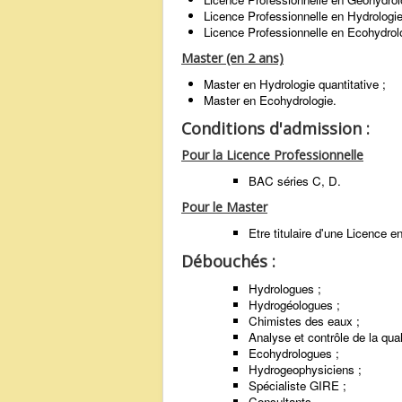
Licence Professionnelle en Hydrologie 
Licence Professionnelle en Ecohydrol
Master (en 2 ans)
Master en Hydrologie quantitative ;
Master en Ecohydrologie.
Conditions d'admission :
Pour la Licence Professionnelle
BAC séries C, D.
Pour le Master
Etre titulaire d'une Licence 
Débouchés :
Hydrologues ;
Hydrogéologues ;
Chimistes des eaux ;
Analyse et contrôle de la qua
Ecohydrologues ;
Hydrogeophysiciens ;
Spécialiste GIRE ;
Consultants.