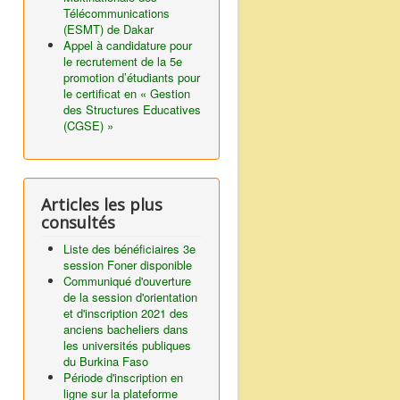
Télécommunications
(ESMT) de Dakar
Appel à candidature pour
le recrutement de la 5e
promotion d’étudiants pour
le certificat en « Gestion
des Structures Educatives
(CGSE) »
Articles les plus
consultés
Liste des bénéficiaires 3e
session Foner disponible
Communiqué d'ouverture
de la session d'orientation
et d'inscription 2021 des
anciens bacheliers dans
les universités publiques
du Burkina Faso
Période d'inscription en
ligne sur la plateforme