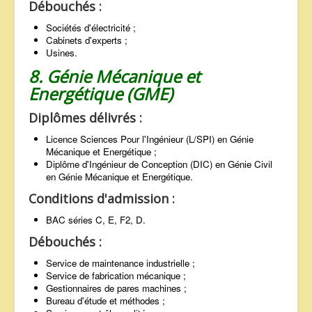
Débouchés :
Sociétés d'électricité ;
Cabinets d'experts ;
Usines.
8. Génie Mécanique et
Energétique (GME)
Diplômes délivrés :
Licence Sciences Pour l'Ingénieur (L/SPI) en Génie
Mécanique et Energétique ;
Diplôme d'Ingénieur de Conception (DIC) en Génie Civil
en Génie Mécanique et Energétique.
Conditions d'admission :
BAC séries C, E, F2, D.
Débouchés :
Service de maintenance industrielle ;
Service de fabrication mécanique ;
Gestionnaires de pares machines ;
Bureau d'étude et méthodes ;