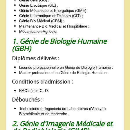
Génie Electrique (GE) ;
Génie Mécanique et Energétique (GME) ;
Génie Informatique et Télécom (GIT) ;
Génie Bio Médical (GBM) ;
Maintenance Bio Médical et Hospitalière ;
Mécanisation Agricole.
1. Génie de Biologie Humaine
(GBH)
Diplômes délivrés :
Licence professionnelle en Génie de Biologie Humaine ;
Master professionnel en Génie de Biologie Humaine.
Conditions d'admission :
BAC séries C, D.
Débouchés :
Techniciens et Ingénierie de Laboratoires d'Analyse
Biomédicale et de recherche.
2. Génie d'Imagerie Médicale et