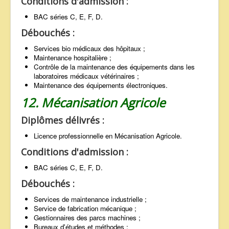
Conditions d'admission :
BAC séries C, E, F, D.
Débouchés :
Services bio médicaux des hôpitaux ;
Maintenance hospitalière ;
Contrôle de la maintenance des équipements dans les
laboratoires médicaux vétérinaires ;
Maintenance des équipements électroniques.
12. Mécanisation Agricole
Diplômes délivrés :
Licence professionnelle en Mécanisation Agricole.
Conditions d'admission :
BAC séries C, E, F, D.
Débouchés :
Services de maintenance industrielle ;
Service de fabrication mécanique ;
Gestionnaires des parcs machines ;
Bureaux d'études et méthodes ;