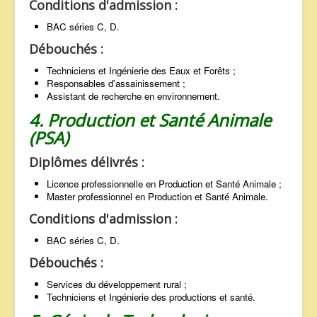
Conditions d'admission :
BAC séries C, D.
Débouchés :
Techniciens et Ingénierie des Eaux et Forêts ;
Responsables d'assainissement ;
Assistant de recherche en environnement.
4. Production et Santé Animale
(PSA)
Diplômes délivrés :
Licence professionnelle en Production et Santé Animale ;
Master professionnel en Production et Santé Animale.
Conditions d'admission :
BAC séries C, D.
Débouchés :
Services du développement rural ;
Techniciens et Ingénierie des productions et santé.