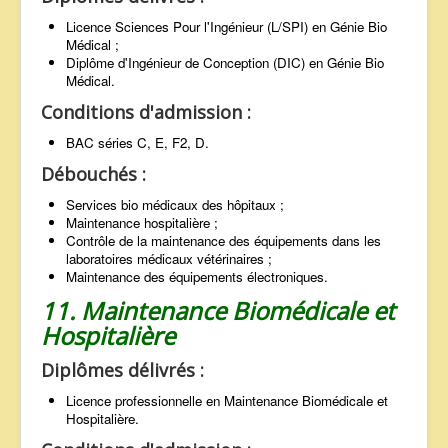
Licence Sciences Pour l'Ingénieur (L/SPI) en Génie Bio
Médical ;
Diplôme d'Ingénieur de Conception (DIC) en Génie Bio
Médical.
Conditions d'admission :
BAC séries C, E, F2, D.
Débouchés :
Services bio médicaux des hôpitaux ;
Maintenance hospitalière ;
Contrôle de la maintenance des équipements dans les
laboratoires médicaux vétérinaires ;
Maintenance des équipements électroniques.
11. Maintenance Biomédicale et
Hospitalière
Diplômes délivrés :
Licence professionnelle en Maintenance Biomédicale et
Hospitalière.