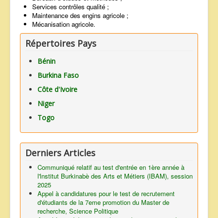
Services contrôles qualité ;
Maintenance des engins agricole ;
Mécanisation agricole.
Répertoires Pays
Bénin
Burkina Faso
Côte d'Ivoire
Niger
Togo
Derniers Articles
Communiqué relatif au test d'entrée en 1ère année à
l'lnstitut Burkinabè des Arts et Métiers (IBAM), session
2025
Appel à candidatures pour le test de recrutement
d'étudiants de la 7eme promotion du Master de
recherche, Science Politique