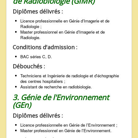
de Radiobiologie (GIMR)
Diplômes délivrés :
Licence professionnelle en Génie d'Imagerie et de
Radiologie ;
Master professionnel en Génie d'Imagerie et de
Radiologie.
Conditions d'admission :
BAC séries C, D.
Débouchés :
Techniciens et Ingénierie de radiologie et d'échographie
des centres hospitaliers ;
Assistant de recherche en radiobiologie.
3. Génie de l'Environnement
(GEn)
Diplômes délivrés :
Licence professionnelle en Génie de l'Environnement ;
Master professionnel en Génie de l'Environnement.