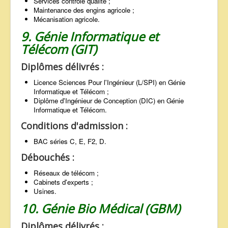
Services contrôle qualité ;
Maintenance des engins agricole ;
Mécanisation agricole.
9. Génie Informatique et
Télécom (GIT)
Diplômes délivrés :
Licence Sciences Pour l'Ingénieur (L/SPI) en Génie
Informatique et Télécom ;
Diplôme d'Ingénieur de Conception (DIC) en Génie
Informatique et Télécom.
Conditions d'admission :
BAC séries C, E, F2, D.
Débouchés :
Réseaux de télécom ;
Cabinets d'experts ;
Usines.
10. Génie Bio Médical (GBM)
Diplômes délivrés :