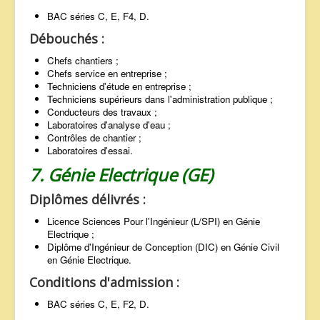
BAC séries C, E, F4, D.
Débouchés :
Chefs chantiers ;
Chefs service en entreprise ;
Techniciens d'étude en entreprise ;
Techniciens supérieurs dans l'administration publique ;
Conducteurs des travaux ;
Laboratoires d'analyse d'eau ;
Contrôles de chantier ;
Laboratoires d'essai.
7. Génie Electrique (GE)
Diplômes délivrés :
Licence Sciences Pour l'Ingénieur (L/SPI) en Génie
Electrique ;
Diplôme d'Ingénieur de Conception (DIC) en Génie Civil
en Génie Electrique.
Conditions d'admission :
BAC séries C, E, F2, D.