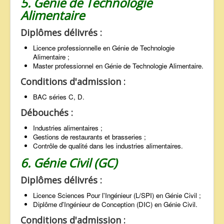
5. Génie de Technologie
Alimentaire
Diplômes délivrés :
Licence professionnelle en Génie de Technologie
Alimentaire ;
Master professionnel en Génie de Technologie Alimentaire.
Conditions d'admission :
BAC séries C, D.
Débouchés :
Industries alimentaires ;
Gestions de restaurants et brasseries ;
Contrôle de qualité dans les industries alimentaires.
6. Génie Civil (GC)
Diplômes délivrés :
Licence Sciences Pour l'Ingénieur (L/SPI) en Génie Civil ;
Diplôme d'Ingénieur de Conception (DIC) en Génie Civil.
Conditions d'admission :