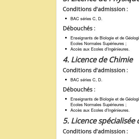
Conditions d'admission :
BAC séries C, D.
Débouchés :
Enseignants de Biologie et de Géolog
Ecoles Normales Supérieures ;
Accès aux Ecoles d'Ingénieures.
4. Licence de Chimie
Conditions d'admission :
BAC séries C, D.
Débouchés :
Enseignants de Biologie et de Géolog
Ecoles Normales Supérieures ;
Accès aux Ecoles d'Ingénieures.
5. Licence spécialisée
Conditions d'admission :