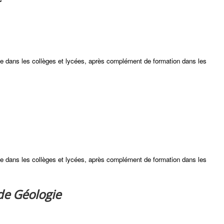
ie dans les collèges et lycées, après complément de formation dans les
ie dans les collèges et lycées, après complément de formation dans les
 de Géologie