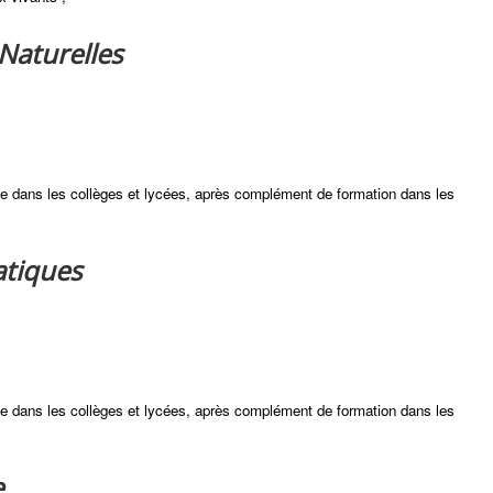
 Naturelles
ie dans les collèges et lycées, après complément de formation dans les
atiques
ie dans les collèges et lycées, après complément de formation dans les
e