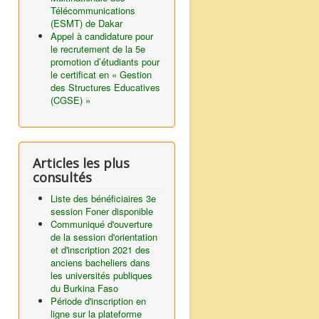
Télécommunications
(ESMT) de Dakar
Appel à candidature pour
le recrutement de la 5e
promotion d’étudiants pour
le certificat en « Gestion
des Structures Educatives
(CGSE) »
Articles les plus
consultés
Liste des bénéficiaires 3e
session Foner disponible
Communiqué d'ouverture
de la session d'orientation
et d'inscription 2021 des
anciens bacheliers dans
les universités publiques
du Burkina Faso
Période d'inscription en
ligne sur la plateforme