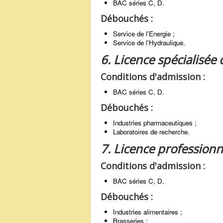
BAC séries C, D.
Débouchés :
Service de l'Energie ;
Service de l'Hydraulique.
6. Licence spécialisée
Conditions d'admission :
BAC séries C, D.
Débouchés :
Industries pharmaceutiques ;
Laboratoires de recherche.
7. Licence professionn
Conditions d'admission :
BAC séries C, D.
Débouchés :
Industries alimentaires ;
Brasseries ;