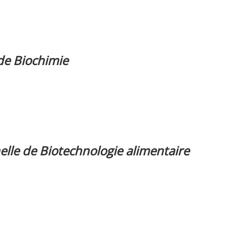
 de Biochimie
elle de Biotechnologie alimentaire