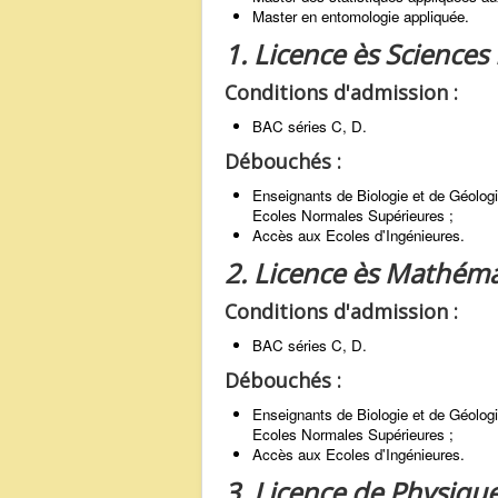
Master en entomologie appliquée.
1. Licence ès Sciences
Conditions d'admission :
BAC séries C, D.
Débouchés :
Enseignants de Biologie et de Géolog
Ecoles Normales Supérieures ;
Accès aux Ecoles d'Ingénieures.
2. Licence ès Mathém
Conditions d'admission :
BAC séries C, D.
Débouchés :
Enseignants de Biologie et de Géolog
Ecoles Normales Supérieures ;
Accès aux Ecoles d'Ingénieures.
3. Licence de Physiqu