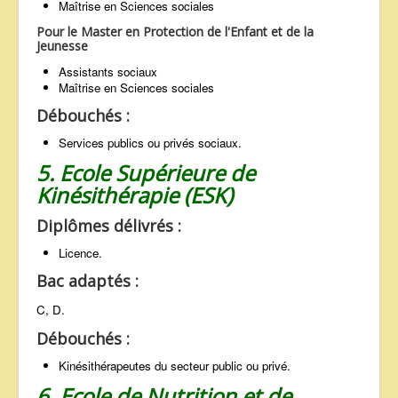
Maîtrise en Sciences sociales
Pour le Master en Protection de l'Enfant et de la
Jeunesse
Assistants sociaux
Maîtrise en Sciences sociales
Débouchés :
Services publics ou privés sociaux.
5. Ecole Supérieure de
Kinésithérapie (ESK)
Diplômes délivrés :
Licence.
Bac adaptés :
C, D.
Débouchés :
Kinésithérapeutes du secteur public ou privé.
6. Ecole de Nutrition et de