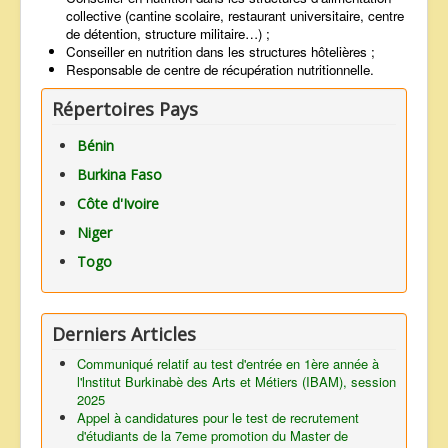
collective (cantine scolaire, restaurant universitaire, centre
de détention, structure militaire…) ;
Conseiller en nutrition dans les structures hôtelières ;
Responsable de centre de récupération nutritionnelle.
Répertoires Pays
Bénin
Burkina Faso
Côte d'Ivoire
Niger
Togo
Derniers Articles
Communiqué relatif au test d'entrée en 1ère année à
l'lnstitut Burkinabè des Arts et Métiers (IBAM), session
2025
Appel à candidatures pour le test de recrutement
d'étudiants de la 7eme promotion du Master de