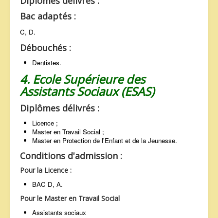
Diplômes délivrés :
Bac adaptés :
C, D.
Débouchés :
Dentistes.
4. Ecole Supérieure des
Assistants Sociaux (ESAS)
Diplômes délivrés :
Licence ;
Master en Travail Social ;
Master en Protection de l'Enfant et de la Jeunesse.
Conditions d'admission :
Pour la Licence :
BAC D, A.
Pour le Master en Travail Social
Assistants sociaux