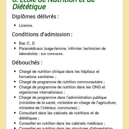
Diététique
Diplômes délivrés :
Licence.
Conditions d'admission :
Bac C, D
Paramédicaux (sage-femme, infirmier, technicien de
laboratoire) : sur concours.
Débouchés :
Chargé de nutrition clinique dans les hôpitaux et
formations sanitaires ;
Chargé de programme de nutrition communautaire ;
Chargé de programme de nutrition dans les ONG et
organismes internationaux ;
Chargé de programme dans l'administration publique
(ministère de la santé, ministère en charge de l'agriculture,
ministère de l'intérieur, communes) ;
Consultant dans les cabinets de nutritions et de
diététiques ;
Conseiller en nutrition dans les cabinets médicaux ;
Conseiller en nutrition dans les structures d'alimentation