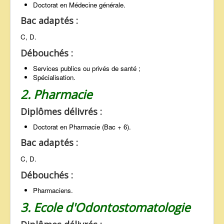
Doctorat en Médecine générale.
Bac adaptés :
C, D.
Débouchés :
Services publics ou privés de santé ;
Spécialisation.
2. Pharmacie
Diplômes délivrés :
Doctorat en Pharmacie (Bac + 6).
Bac adaptés :
C, D.
Débouchés :
Pharmaciens.
3. Ecole d'Odontostomatologie