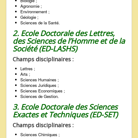
Biologie ;
Agronomie ;
Environnement ;
Géologie ;
Sciences de la Santé.
2. Ecole Doctorale des Lettres,
des Sciences de l’Homme et de la
Société (ED-LASHS)
Champs disciplinaires :
Lettres ;
Arts ;
Sciences Humaines ;
Sciences Juridiques ;
Sciences Economiques ;
Sciences de Gestion.
3. Ecole Doctorale des Sciences
Exactes et Techniques (ED-SET)
Champs disciplinaires :
Sciences Chimiques ;