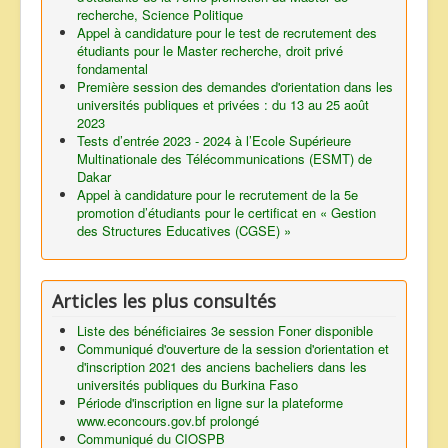
recherche, Science Politique
Appel à candidature pour le test de recrutement des
étudiants pour le Master recherche, droit privé
fondamental
Première session des demandes d'orientation dans les
universités publiques et privées : du 13 au 25 août
2023
Tests d’entrée 2023 - 2024 à l’Ecole Supérieure
Multinationale des Télécommunications (ESMT) de
Dakar
Appel à candidature pour le recrutement de la 5e
promotion d’étudiants pour le certificat en « Gestion
des Structures Educatives (CGSE) »
Articles les plus consultés
Liste des bénéficiaires 3e session Foner disponible
Communiqué d'ouverture de la session d'orientation et
d'inscription 2021 des anciens bacheliers dans les
universités publiques du Burkina Faso
Période d'inscription en ligne sur la plateforme
www.econcours.gov.bf prolongé
Communiqué du CIOSPB