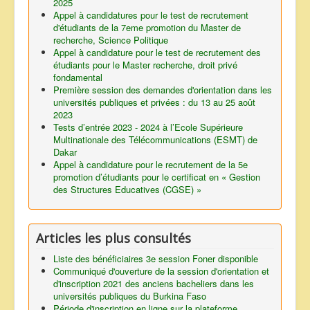
2025
Appel à candidatures pour le test de recrutement
d'étudiants de la 7eme promotion du Master de
recherche, Science Politique
Appel à candidature pour le test de recrutement des
étudiants pour le Master recherche, droit privé
fondamental
Première session des demandes d'orientation dans les
universités publiques et privées : du 13 au 25 août
2023
Tests d’entrée 2023 - 2024 à l’Ecole Supérieure
Multinationale des Télécommunications (ESMT) de
Dakar
Appel à candidature pour le recrutement de la 5e
promotion d’étudiants pour le certificat en « Gestion
des Structures Educatives (CGSE) »
Articles les plus consultés
Liste des bénéficiaires 3e session Foner disponible
Communiqué d'ouverture de la session d'orientation et
d'inscription 2021 des anciens bacheliers dans les
universités publiques du Burkina Faso
Période d'inscription en ligne sur la plateforme