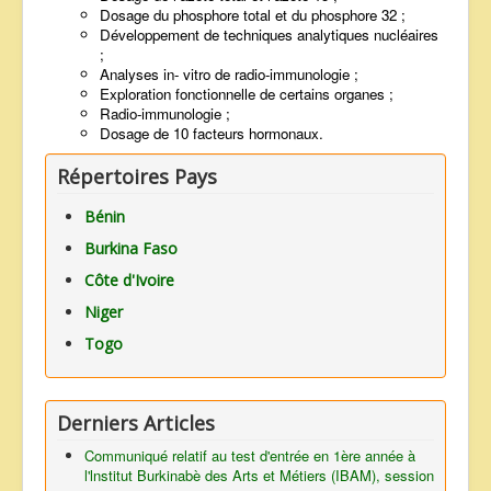
Dosage du phosphore total et du phosphore 32 ;
Développement de techniques analytiques nucléaires
;
Analyses in- vitro de radio-immunologie ;
Exploration fonctionnelle de certains organes ;
Radio-immunologie ;
Dosage de 10 facteurs hormonaux.
Répertoires Pays
Bénin
Burkina Faso
Côte d'Ivoire
Niger
Togo
Derniers Articles
Communiqué relatif au test d'entrée en 1ère année à
l'lnstitut Burkinabè des Arts et Métiers (IBAM), session