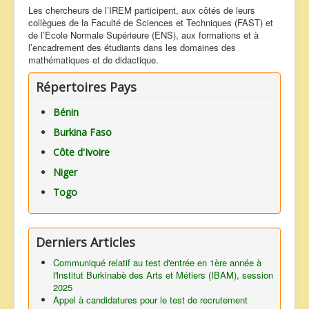
Les chercheurs de l’IREM participent, aux côtés de leurs
collègues de la Faculté de Sciences et Techniques (FAST) et
de l’Ecole Normale Supérieure (ENS), aux formations et à
l’encadrement des étudiants dans les domaines des
mathématiques et de didactique.
Répertoires Pays
Bénin
Burkina Faso
Côte d'Ivoire
Niger
Togo
Derniers Articles
Communiqué relatif au test d'entrée en 1ère année à
l'lnstitut Burkinabè des Arts et Métiers (IBAM), session
2025
Appel à candidatures pour le test de recrutement