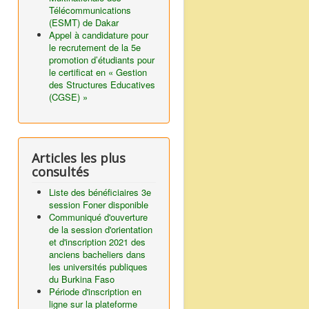
Télécommunications
(ESMT) de Dakar
Appel à candidature pour
le recrutement de la 5e
promotion d’étudiants pour
le certificat en « Gestion
des Structures Educatives
(CGSE) »
Articles les plus
consultés
Liste des bénéficiaires 3e
session Foner disponible
Communiqué d'ouverture
de la session d'orientation
et d'inscription 2021 des
anciens bacheliers dans
les universités publiques
du Burkina Faso
Période d'inscription en
ligne sur la plateforme