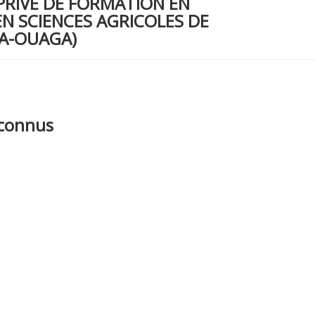
PRIVE DE FORMATION EN
N SCIENCES AGRICOLES DE
A-OUAGA)
econnus