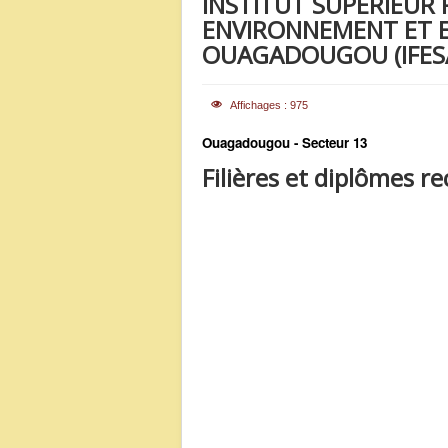
INSTITUT SUPERIEUR 
ENVIRONNEMENT ET E
OUAGADOUGOU (IFES
Affichages : 975
Ouagadougou - Secteur 13
Filières et diplômes r