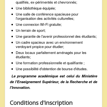
qualifiés, ex-périmentés et chevronnés;
Une bibliothèque équipée;
Une salle de conférence spacieuse pour
l'organisation des activités culturelles;
Une connexion Wi-Fi gratuite;
Un terrain de sport;
Une garantie de l'avenir professionnel des étudiants;
Un cadre spacieux avec un environnement
verdoyant propice pour étudier;
Deux locaux parfaitement aménagés pour les
étudiants;
Une formation professionnelle et qualifiante ;
Une possibilité d'obtention de bourse d'études.
Le programme académique est celui du Ministère
de l'Enseignement Supérieur, de la Recherche et de
l'Innovation.
Conditions d'inscription