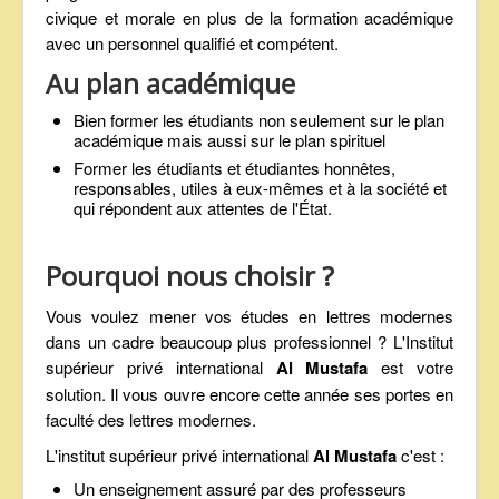
civique et morale en plus de la formation académique
avec un personnel qualifié et compétent.
Au plan académique
Bien former les étudiants non seulement sur le plan
académique mais aussi sur le plan spirituel
Former les étudiants et étudiantes honnêtes,
responsables, utiles à eux-mêmes et à la société et
qui répondent aux attentes de l'État.
Pourquoi nous choisir ?
Vous voulez mener vos études en lettres modernes
dans un cadre beaucoup plus professionnel ? L'Institut
supérieur privé international
Al Mustafa
est votre
solution. Il vous ouvre encore cette année ses portes en
faculté des lettres modernes.
L'institut supérieur privé international
Al Mustafa
c'est :
Un enseignement assuré par des professeurs