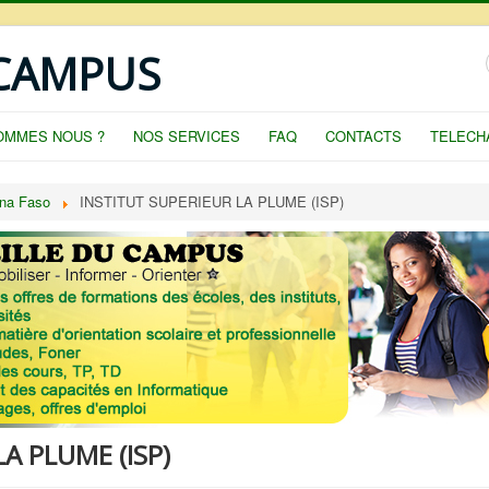
 CAMPUS
OMMES NOUS ?
NOS SERVICES
FAQ
CONTACTS
TELECH
na Faso
INSTITUT SUPERIEUR LA PLUME (ISP)
A PLUME (ISP)