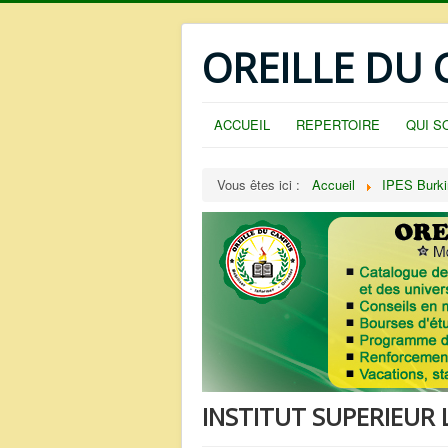
OREILLE DU
ACCUEIL
REPERTOIRE
QUI S
Vous êtes ici :
Accueil
IPES Burki
INSTITUT SUPERIEUR L