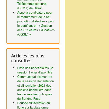
Télécommunications
(ESMT) de Dakar
Appel à candidature pour
le recrutement de la 5e
promotion d’étudiants pour
le certificat en « Gestion
des Structures Educatives
(CGSE) »
Articles les plus
consultés
Liste des bénéficiaires 3e
session Foner disponible
Communiqué d'ouverture
de la session d'orientation
et d'inscription 2021 des
anciens bacheliers dans
les universités publiques
du Burkina Faso
Période d'inscription en
ligne sur la plateforme