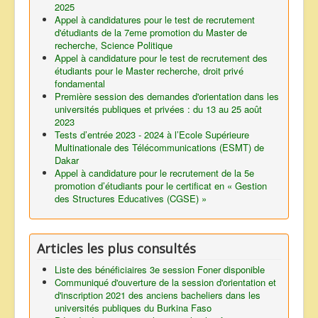
2025
Appel à candidatures pour le test de recrutement
d'étudiants de la 7eme promotion du Master de
recherche, Science Politique
Appel à candidature pour le test de recrutement des
étudiants pour le Master recherche, droit privé
fondamental
Première session des demandes d'orientation dans les
universités publiques et privées : du 13 au 25 août
2023
Tests d’entrée 2023 - 2024 à l’Ecole Supérieure
Multinationale des Télécommunications (ESMT) de
Dakar
Appel à candidature pour le recrutement de la 5e
promotion d’étudiants pour le certificat en « Gestion
des Structures Educatives (CGSE) »
Articles les plus consultés
Liste des bénéficiaires 3e session Foner disponible
Communiqué d'ouverture de la session d'orientation et
d'inscription 2021 des anciens bacheliers dans les
universités publiques du Burkina Faso