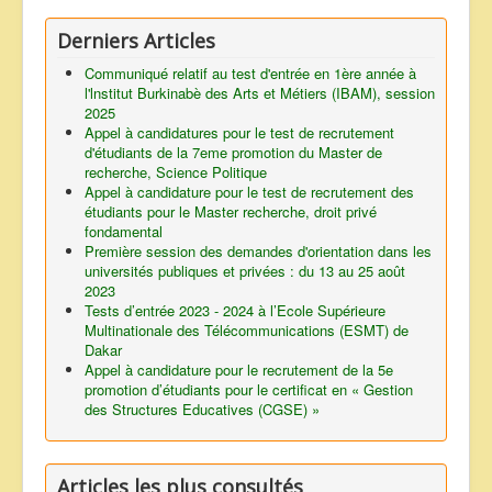
Derniers Articles
Communiqué relatif au test d'entrée en 1ère année à
l'lnstitut Burkinabè des Arts et Métiers (IBAM), session
2025
Appel à candidatures pour le test de recrutement
d'étudiants de la 7eme promotion du Master de
recherche, Science Politique
Appel à candidature pour le test de recrutement des
étudiants pour le Master recherche, droit privé
fondamental
Première session des demandes d'orientation dans les
universités publiques et privées : du 13 au 25 août
2023
Tests d’entrée 2023 - 2024 à l’Ecole Supérieure
Multinationale des Télécommunications (ESMT) de
Dakar
Appel à candidature pour le recrutement de la 5e
promotion d’étudiants pour le certificat en « Gestion
des Structures Educatives (CGSE) »
Articles les plus consultés