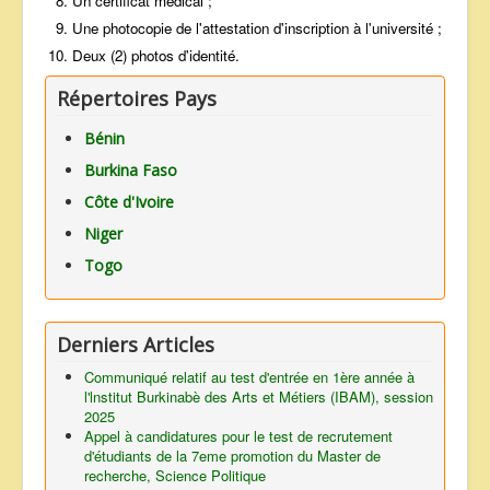
Un certificat médical ;
Une photocopie de l'attestation d'inscription à l'université ;
Deux (2) photos d'identité.
Répertoires Pays
Bénin
Burkina Faso
Côte d'Ivoire
Niger
Togo
Derniers Articles
Communiqué relatif au test d'entrée en 1ère année à
l'lnstitut Burkinabè des Arts et Métiers (IBAM), session
2025
Appel à candidatures pour le test de recrutement
d'étudiants de la 7eme promotion du Master de
recherche, Science Politique