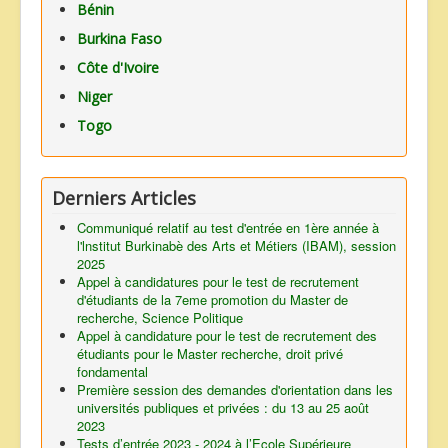
Bénin
Burkina Faso
Côte d'Ivoire
Niger
Togo
Derniers Articles
Communiqué relatif au test d'entrée en 1ère année à
l'lnstitut Burkinabè des Arts et Métiers (IBAM), session
2025
Appel à candidatures pour le test de recrutement
d'étudiants de la 7eme promotion du Master de
recherche, Science Politique
Appel à candidature pour le test de recrutement des
étudiants pour le Master recherche, droit privé
fondamental
Première session des demandes d'orientation dans les
universités publiques et privées : du 13 au 25 août
2023
Tests d’entrée 2023 - 2024 à l’Ecole Supérieure