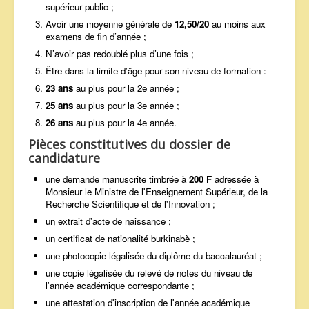
supérieur public ;
Avoir une moyenne générale de
12,50/20
au moins aux
examens de fin d’année ;
N’avoir pas redoublé plus d’une fois ;
Être dans la limite d’âge pour son niveau de formation :
23 ans
au plus pour la 2e année ;
25 ans
au plus pour la 3e année ;
26 ans
au plus pour la 4e année.
Pièces constitutives du dossier de
candidature
une demande manuscrite timbrée à
200 F
adressée à
Monsieur le Ministre de l'Enseignement Supérieur, de la
Recherche Scientifique et de l'Innovation ;
un extrait d'acte de naissance ;
un certificat de nationalité burkinabè ;
une photocopie légalisée du diplôme du baccalauréat ;
une copie légalisée du relevé de notes du niveau de
l'année académique correspondante ;
une attestation d'inscription de l'année académique