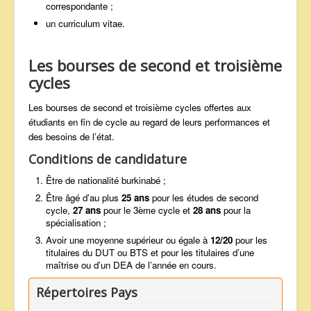
correspondante ;
un curriculum vitae.
Les bourses de second et troisième
cycles
Les bourses de second et troisième cycles offertes aux
étudiants en fin de cycle au regard de leurs performances et
des besoins de l’état.
Conditions de candidature
Être de nationalité burkinabé ;
Être âgé d’au plus
25 ans
pour les études de second
cycle,
27 ans
pour le 3ème cycle et
28 ans
pour la
spécialisation ;
Avoir une moyenne supérieur ou égale à
12/20
pour les
titulaires du DUT ou BTS et pour les titulaires d’une
maîtrise ou d’un DEA de l’année en cours.
Répertoires Pays