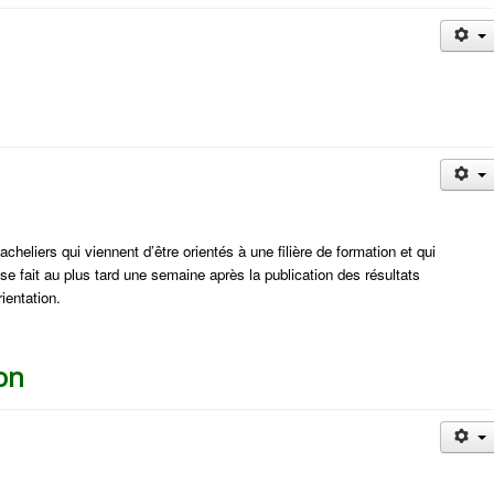
eliers qui viennent d’être orientés à une filière de formation et qui
se fait au plus tard une semaine après la publication des résultats
ientation.
on