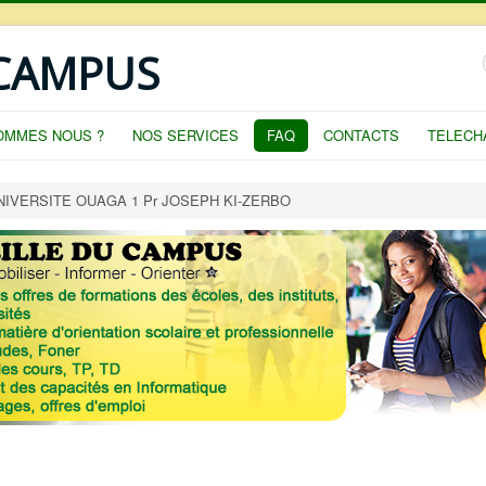
 CAMPUS
OMMES NOUS ?
NOS SERVICES
FAQ
CONTACTS
TELECH
NIVERSITE OUAGA 1 Pr JOSEPH KI-ZERBO