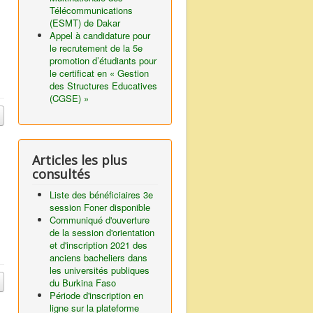
Télécommunications
(ESMT) de Dakar
Appel à candidature pour
le recrutement de la 5e
promotion d’étudiants pour
le certificat en « Gestion
des Structures Educatives
(CGSE) »
Articles les plus
consultés
Liste des bénéficiaires 3e
session Foner disponible
Communiqué d'ouverture
de la session d'orientation
et d'inscription 2021 des
anciens bacheliers dans
les universités publiques
du Burkina Faso
Période d'inscription en
ligne sur la plateforme