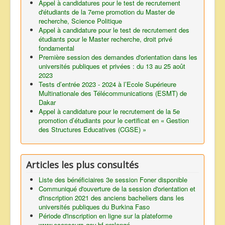
Appel à candidatures pour le test de recrutement
d'étudiants de la 7eme promotion du Master de
recherche, Science Politique
Appel à candidature pour le test de recrutement des
étudiants pour le Master recherche, droit privé
fondamental
Première session des demandes d'orientation dans les
universités publiques et privées : du 13 au 25 août
2023
Tests d’entrée 2023 - 2024 à l’Ecole Supérieure
Multinationale des Télécommunications (ESMT) de
Dakar
Appel à candidature pour le recrutement de la 5e
promotion d’étudiants pour le certificat en « Gestion
des Structures Educatives (CGSE) »
Articles les plus consultés
Liste des bénéficiaires 3e session Foner disponible
Communiqué d'ouverture de la session d'orientation et
d'inscription 2021 des anciens bacheliers dans les
universités publiques du Burkina Faso
Période d'inscription en ligne sur la plateforme
www.econcours.gov.bf prolongé