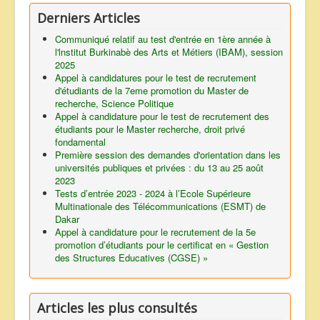
Derniers Articles
Communiqué relatif au test d'entrée en 1ère année à
l'lnstitut Burkinabè des Arts et Métiers (IBAM), session
2025
Appel à candidatures pour le test de recrutement
d'étudiants de la 7eme promotion du Master de
recherche, Science Politique
Appel à candidature pour le test de recrutement des
étudiants pour le Master recherche, droit privé
fondamental
Première session des demandes d'orientation dans les
universités publiques et privées : du 13 au 25 août
2023
Tests d’entrée 2023 - 2024 à l’Ecole Supérieure
Multinationale des Télécommunications (ESMT) de
Dakar
Appel à candidature pour le recrutement de la 5e
promotion d’étudiants pour le certificat en « Gestion
des Structures Educatives (CGSE) »
Articles les plus consultés