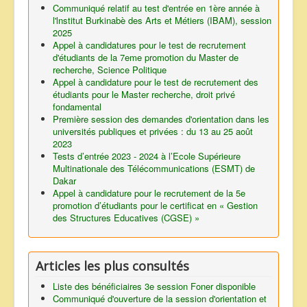
Communiqué relatif au test d'entrée en 1ère année à
l'lnstitut Burkinabè des Arts et Métiers (IBAM), session
2025
Appel à candidatures pour le test de recrutement
d'étudiants de la 7eme promotion du Master de
recherche, Science Politique
Appel à candidature pour le test de recrutement des
étudiants pour le Master recherche, droit privé
fondamental
Première session des demandes d'orientation dans les
universités publiques et privées : du 13 au 25 août
2023
Tests d’entrée 2023 - 2024 à l’Ecole Supérieure
Multinationale des Télécommunications (ESMT) de
Dakar
Appel à candidature pour le recrutement de la 5e
promotion d’étudiants pour le certificat en « Gestion
des Structures Educatives (CGSE) »
Articles les plus consultés
Liste des bénéficiaires 3e session Foner disponible
Communiqué d'ouverture de la session d'orientation et