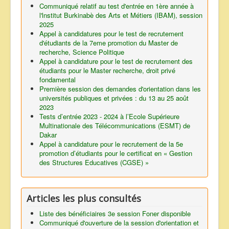
Communiqué relatif au test d'entrée en 1ère année à
l'lnstitut Burkinabè des Arts et Métiers (IBAM), session
2025
Appel à candidatures pour le test de recrutement
d'étudiants de la 7eme promotion du Master de
recherche, Science Politique
Appel à candidature pour le test de recrutement des
étudiants pour le Master recherche, droit privé
fondamental
Première session des demandes d'orientation dans les
universités publiques et privées : du 13 au 25 août
2023
Tests d’entrée 2023 - 2024 à l’Ecole Supérieure
Multinationale des Télécommunications (ESMT) de
Dakar
Appel à candidature pour le recrutement de la 5e
promotion d’étudiants pour le certificat en « Gestion
des Structures Educatives (CGSE) »
Articles les plus consultés
Liste des bénéficiaires 3e session Foner disponible
Communiqué d'ouverture de la session d'orientation et