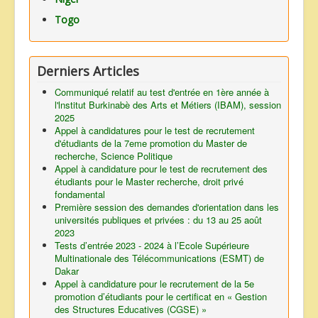
Togo
Derniers Articles
Communiqué relatif au test d'entrée en 1ère année à
l'lnstitut Burkinabè des Arts et Métiers (IBAM), session
2025
Appel à candidatures pour le test de recrutement
d'étudiants de la 7eme promotion du Master de
recherche, Science Politique
Appel à candidature pour le test de recrutement des
étudiants pour le Master recherche, droit privé
fondamental
Première session des demandes d'orientation dans les
universités publiques et privées : du 13 au 25 août
2023
Tests d’entrée 2023 - 2024 à l’Ecole Supérieure
Multinationale des Télécommunications (ESMT) de
Dakar
Appel à candidature pour le recrutement de la 5e
promotion d’étudiants pour le certificat en « Gestion
des Structures Educatives (CGSE) »