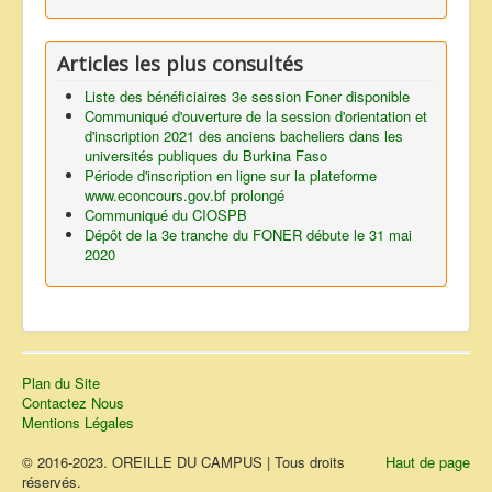
Articles les plus consultés
Liste des bénéficiaires 3e session Foner disponible
Communiqué d'ouverture de la session d'orientation et
d'inscription 2021 des anciens bacheliers dans les
universités publiques du Burkina Faso
Période d'inscription en ligne sur la plateforme
www.econcours.gov.bf prolongé
Communiqué du CIOSPB
Dépôt de la 3e tranche du FONER débute le 31 mai
2020
Plan du Site
Contactez Nous
Mentions Légales
© 2016-2023. OREILLE DU CAMPUS | Tous droits
Haut de page
réservés.