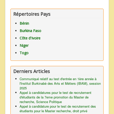
Répertoires Pays
Bénin
Burkina Faso
Côte d'Ivoire
Niger
Togo
Derniers Articles
Communiqué relatif au test d'entrée en 1ère année à
l'lnstitut Burkinabè des Arts et Métiers (IBAM), session
2025
Appel à candidatures pour le test de recrutement
d'étudiants de la 7eme promotion du Master de
recherche, Science Politique
Appel à candidature pour le test de recrutement des
étudiants pour le Master recherche, droit privé