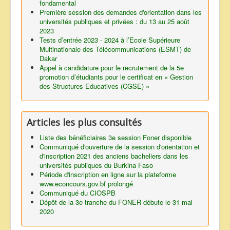
fondamental
Première session des demandes d'orientation dans les
universités publiques et privées : du 13 au 25 août
2023
Tests d’entrée 2023 - 2024 à l’Ecole Supérieure
Multinationale des Télécommunications (ESMT) de
Dakar
Appel à candidature pour le recrutement de la 5e
promotion d’étudiants pour le certificat en « Gestion
des Structures Educatives (CGSE) »
Articles les plus consultés
Liste des bénéficiaires 3e session Foner disponible
Communiqué d'ouverture de la session d'orientation et
d'inscription 2021 des anciens bacheliers dans les
universités publiques du Burkina Faso
Période d'inscription en ligne sur la plateforme
www.econcours.gov.bf prolongé
Communiqué du CIOSPB
Dépôt de la 3e tranche du FONER débute le 31 mai
2020