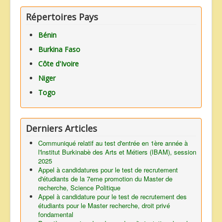
Répertoires Pays
Bénin
Burkina Faso
Côte d'Ivoire
Niger
Togo
Derniers Articles
Communiqué relatif au test d'entrée en 1ère année à
l'lnstitut Burkinabè des Arts et Métiers (IBAM), session
2025
Appel à candidatures pour le test de recrutement
d'étudiants de la 7eme promotion du Master de
recherche, Science Politique
Appel à candidature pour le test de recrutement des
étudiants pour le Master recherche, droit privé
fondamental