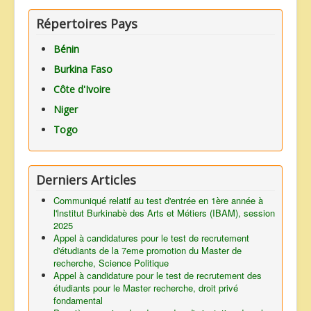
Répertoires Pays
Bénin
Burkina Faso
Côte d'Ivoire
Niger
Togo
Derniers Articles
Communiqué relatif au test d'entrée en 1ère année à
l'lnstitut Burkinabè des Arts et Métiers (IBAM), session
2025
Appel à candidatures pour le test de recrutement
d'étudiants de la 7eme promotion du Master de
recherche, Science Politique
Appel à candidature pour le test de recrutement des
étudiants pour le Master recherche, droit privé
fondamental