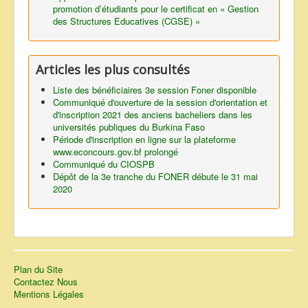
promotion d’étudiants pour le certificat en « Gestion
des Structures Educatives (CGSE) »
Articles les plus consultés
Liste des bénéficiaires 3e session Foner disponible
Communiqué d'ouverture de la session d'orientation et
d'inscription 2021 des anciens bacheliers dans les
universités publiques du Burkina Faso
Période d'inscription en ligne sur la plateforme
www.econcours.gov.bf prolongé
Communiqué du CIOSPB
Dépôt de la 3e tranche du FONER débute le 31 mai
2020
Plan du Site
Contactez Nous
Mentions Légales