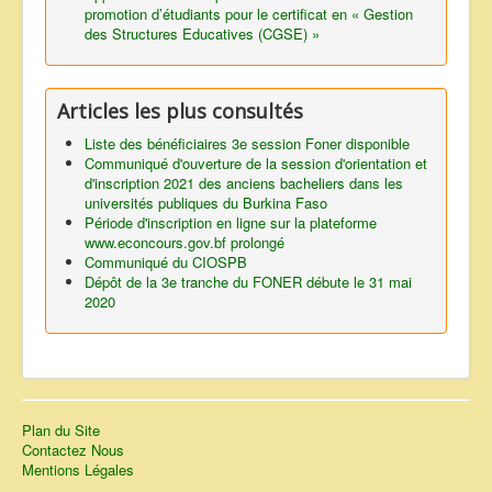
promotion d’étudiants pour le certificat en « Gestion
des Structures Educatives (CGSE) »
Articles les plus consultés
Liste des bénéficiaires 3e session Foner disponible
Communiqué d'ouverture de la session d'orientation et
d'inscription 2021 des anciens bacheliers dans les
universités publiques du Burkina Faso
Période d'inscription en ligne sur la plateforme
www.econcours.gov.bf prolongé
Communiqué du CIOSPB
Dépôt de la 3e tranche du FONER débute le 31 mai
2020
Plan du Site
Contactez Nous
Mentions Légales