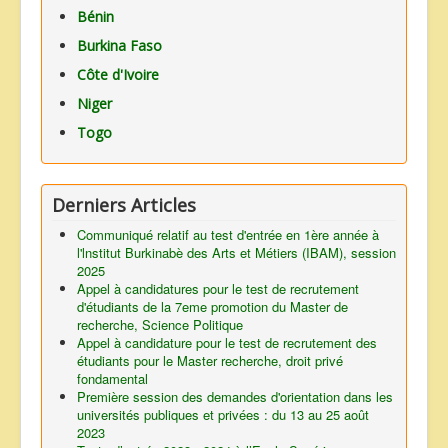
Bénin
Burkina Faso
Côte d'Ivoire
Niger
Togo
Derniers Articles
Communiqué relatif au test d'entrée en 1ère année à
l'lnstitut Burkinabè des Arts et Métiers (IBAM), session
2025
Appel à candidatures pour le test de recrutement
d'étudiants de la 7eme promotion du Master de
recherche, Science Politique
Appel à candidature pour le test de recrutement des
étudiants pour le Master recherche, droit privé
fondamental
Première session des demandes d'orientation dans les
universités publiques et privées : du 13 au 25 août
2023