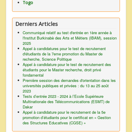
Togo
Derniers Articles
Communiqué relatif au test d'entrée en 1ère année à
l'lnstitut Burkinabè des Arts et Métiers (IBAM), session
2025
Appel à candidatures pour le test de recrutement
d'étudiants de la 7eme promotion du Master de
recherche, Science Politique
Appel à candidature pour le test de recrutement des
étudiants pour le Master recherche, droit privé
fondamental
Première session des demandes d'orientation dans les
universités publiques et privées : du 13 au 25 août
2023
Tests d’entrée 2023 - 2024 à l’Ecole Supérieure
Multinationale des Télécommunications (ESMT) de
Dakar
Appel à candidature pour le recrutement de la 5e
promotion d’étudiants pour le certificat en « Gestion
des Structures Educatives (CGSE) »