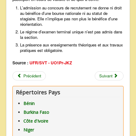
L'admission au concours de recrutement ne donne ni droit
au bénéfice d'une bourse nationale ni au statut de
stagiaire. Elle n'implique pas non plus le bénéfice d'une
réorientation.
Le régime d'examen terminal unique n'est pas admis dans
la section.
La présence aux enseignements théoriques et aux travaux
pratiques est obligatoire.
Source :
UFR/SVT - UO1Pr-JKZ
Précédent
Suivant
Répertoires Pays
Bénin
Burkina Faso
Côte d'Ivoire
Niger