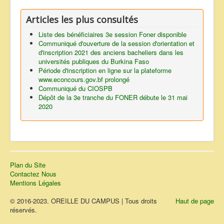
Articles les plus consultés
Liste des bénéficiaires 3e session Foner disponible
Communiqué d'ouverture de la session d'orientation et
d'inscription 2021 des anciens bacheliers dans les
universités publiques du Burkina Faso
Période d'inscription en ligne sur la plateforme
www.econcours.gov.bf prolongé
Communiqué du CIOSPB
Dépôt de la 3e tranche du FONER débute le 31 mai
2020
Plan du Site
Contactez Nous
Mentions Légales
© 2016-2023. OREILLE DU CAMPUS | Tous droits
Haut de page
réservés.