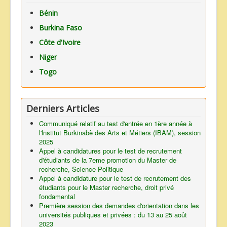
Bénin
Burkina Faso
Côte d'Ivoire
Niger
Togo
Derniers Articles
Communiqué relatif au test d'entrée en 1ère année à
l'lnstitut Burkinabè des Arts et Métiers (IBAM), session
2025
Appel à candidatures pour le test de recrutement
d'étudiants de la 7eme promotion du Master de
recherche, Science Politique
Appel à candidature pour le test de recrutement des
étudiants pour le Master recherche, droit privé
fondamental
Première session des demandes d'orientation dans les
universités publiques et privées : du 13 au 25 août
2023