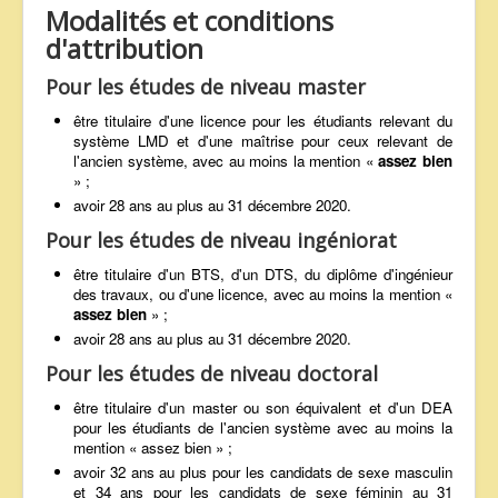
Modalités et conditions
d'attribution
Pour les études de niveau master
être titulaire d'une licence pour les étudiants relevant du
système LMD et d'une maîtrise pour ceux relevant de
l'ancien système, avec au moins la mention «
assez bien
» ;
avoir 28 ans au plus au 31 décembre 2020.
Pour les études de niveau ingéniorat
être titulaire d'un BTS, d'un DTS, du diplôme d'ingénieur
des travaux, ou d'une licence, avec au moins la mention «
assez bien
» ;
avoir 28 ans au plus au 31 décembre 2020.
Pour les études de niveau doctoral
être titulaire d'un master ou son équivalent et d'un DEA
pour les étudiants de l'ancien système avec au moins la
mention « assez bien » ;
avoir 32 ans au plus pour les candidats de sexe masculin
et 34 ans pour les candidats de sexe féminin au 31