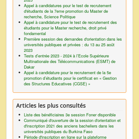
Appel à candidatures pour le test de recrutement
d'étudiants de la 7eme promotion du Master de
recherche, Science Politique
Appel à candidature pour le test de recrutement des
étudiants pour le Master recherche, droit privé
fondamental
Première session des demandes d'orientation dans les
universités publiques et privées : du 13 au 25 août
2023
Tests d’entrée 2023 - 2024 à l’Ecole Supérieure
Multinationale des Télécommunications (ESMT) de
Dakar
Appel à candidature pour le recrutement de la 5e
promotion d’étudiants pour le certificat en « Gestion
des Structures Educatives (CGSE) »
Articles les plus consultés
Liste des bénéficiaires 3e session Foner disponible
Communiqué d'ouverture de la session d'orientation et
d'inscription 2021 des anciens bacheliers dans les
universités publiques du Burkina Faso
Période d'inscription en ligne sur la plateforme