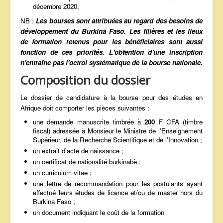
décembre 2020.
NB :
Les bourses sont attribuées au regard des besoins de
développement du Burkina Faso. Les filières et les lieux
de formation retenus pour les bénéficiaires sont aussi
fonction de ces priorités. L'obtention d'une inscription
n'entraîne pas l'octroi systématique de la bourse nationale.
Composition du dossier
Le dossier de candidature à la bourse pour des études en
Afrique doit comporter les pièces suivantes :
une demande manuscrite timbrée à
200
F CFA (timbre
fiscal) adressée à Monsieur le Ministre de l'Enseignement
Supérieur, de la Recherche Scientifique et de l'Innovation ;
un extrait d'acte de naissance ;
un certificat de nationalité burkinabè ;
un curriculum vitae ;
une lettre de recommandation pour les postulants ayant
effectué leurs études de licence et/ou de master hors du
Burkina Faso ;
un document indiquant le coût de la formation