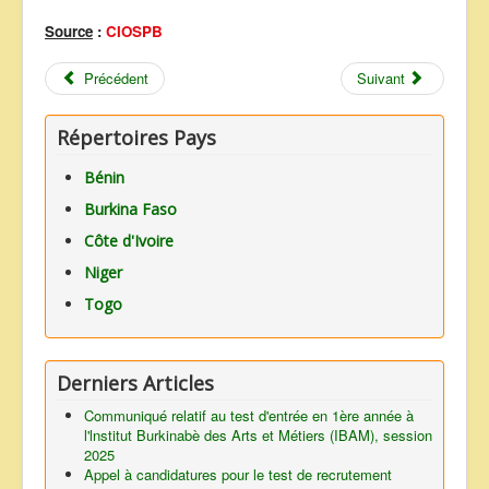
Source
:
CIOSPB
Précédent
Suivant
Répertoires Pays
Bénin
Burkina Faso
Côte d'Ivoire
Niger
Togo
Derniers Articles
Communiqué relatif au test d'entrée en 1ère année à
l'lnstitut Burkinabè des Arts et Métiers (IBAM), session
2025
Appel à candidatures pour le test de recrutement