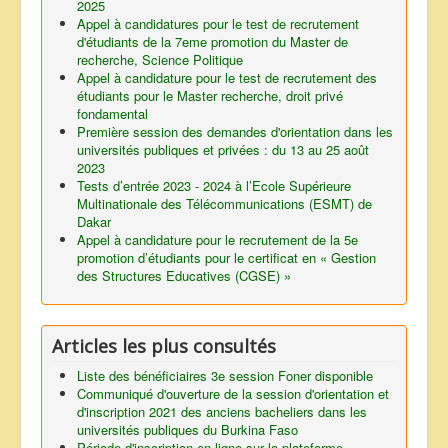
2025
Appel à candidatures pour le test de recrutement
d'étudiants de la 7eme promotion du Master de
recherche, Science Politique
Appel à candidature pour le test de recrutement des
étudiants pour le Master recherche, droit privé
fondamental
Première session des demandes d'orientation dans les
universités publiques et privées : du 13 au 25 août
2023
Tests d’entrée 2023 - 2024 à l’Ecole Supérieure
Multinationale des Télécommunications (ESMT) de
Dakar
Appel à candidature pour le recrutement de la 5e
promotion d’étudiants pour le certificat en « Gestion
des Structures Educatives (CGSE) »
Articles les plus consultés
Liste des bénéficiaires 3e session Foner disponible
Communiqué d'ouverture de la session d'orientation et
d'inscription 2021 des anciens bacheliers dans les
universités publiques du Burkina Faso
Période d'inscription en ligne sur la plateforme