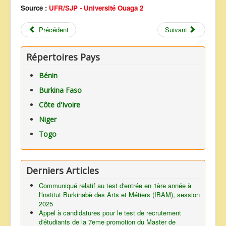
Source :
UFR/SJP - Université Ouaga 2
Précédent
Suivant
Répertoires Pays
Bénin
Burkina Faso
Côte d'Ivoire
Niger
Togo
Derniers Articles
Communiqué relatif au test d'entrée en 1ère année à
l'lnstitut Burkinabè des Arts et Métiers (IBAM), session
2025
Appel à candidatures pour le test de recrutement
d'étudiants de la 7eme promotion du Master de