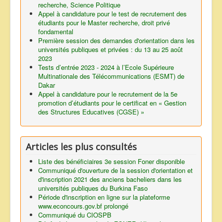
recherche, Science Politique
Appel à candidature pour le test de recrutement des
étudiants pour le Master recherche, droit privé
fondamental
Première session des demandes d'orientation dans les
universités publiques et privées : du 13 au 25 août
2023
Tests d’entrée 2023 - 2024 à l’Ecole Supérieure
Multinationale des Télécommunications (ESMT) de
Dakar
Appel à candidature pour le recrutement de la 5e
promotion d’étudiants pour le certificat en « Gestion
des Structures Educatives (CGSE) »
Articles les plus consultés
Liste des bénéficiaires 3e session Foner disponible
Communiqué d'ouverture de la session d'orientation et
d'inscription 2021 des anciens bacheliers dans les
universités publiques du Burkina Faso
Période d'inscription en ligne sur la plateforme
www.econcours.gov.bf prolongé
Communiqué du CIOSPB