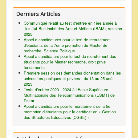
Derniers Articles
Communiqué relatif au test d'entrée en 1ère année à
l'lnstitut Burkinabè des Arts et Métiers (IBAM), session
2025
Appel à candidatures pour le test de recrutement
d'étudiants de la 7eme promotion du Master de
recherche, Science Politique
Appel à candidature pour le test de recrutement des
étudiants pour le Master recherche, droit privé
fondamental
Première session des demandes d'orientation dans les
universités publiques et privées : du 13 au 25 août
2023
Tests d’entrée 2023 - 2024 à l’Ecole Supérieure
Multinationale des Télécommunications (ESMT) de
Dakar
Appel à candidature pour le recrutement de la 5e
promotion d’étudiants pour le certificat en « Gestion
des Structures Educatives (CGSE) »