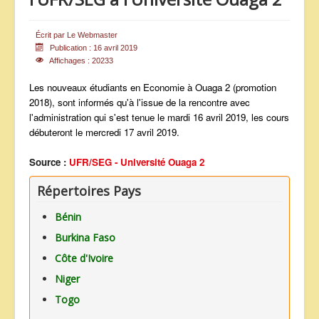
ANNONCES
Écrit par
Le Webmaster
Publication : 16 avril 2019
Affichages : 20233
Les nouveaux étudiants en Economie à Ouaga 2 (promotion
2018), sont informés qu'à l'issue de la rencontre avec
l'administration qui s'est tenue le mardi 16 avril 2019, les cours
débuteront le mercredi 17 avril 2019.
Source :
UFR/SEG - Université Ouaga 2
Répertoires Pays
Bénin
Burkina Faso
Côte d'Ivoire
Niger
Togo