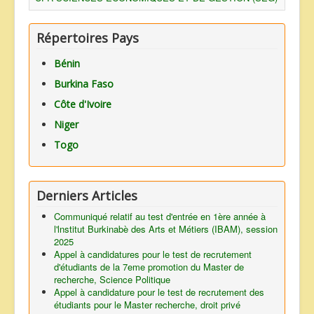
Répertoires Pays
Bénin
Burkina Faso
Côte d'Ivoire
Niger
Togo
Derniers Articles
Communiqué relatif au test d'entrée en 1ère année à
l'lnstitut Burkinabè des Arts et Métiers (IBAM), session
2025
Appel à candidatures pour le test de recrutement
d'étudiants de la 7eme promotion du Master de
recherche, Science Politique
Appel à candidature pour le test de recrutement des
étudiants pour le Master recherche, droit privé