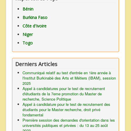
Bénin
Burkina Faso
Côte d'Ivoire
Niger
Togo
Derniers Articles
Communiqué relatif au test d'entrée en 1ère année à
l'lnstitut Burkinabè des Arts et Métiers (IBAM), session
2025
Appel à candidatures pour le test de recrutement
d'étudiants de la 7eme promotion du Master de
recherche, Science Politique
Appel à candidature pour le test de recrutement des
étudiants pour le Master recherche, droit privé
fondamental
Première session des demandes d'orientation dans les
universités publiques et privées : du 13 au 25 août
2023