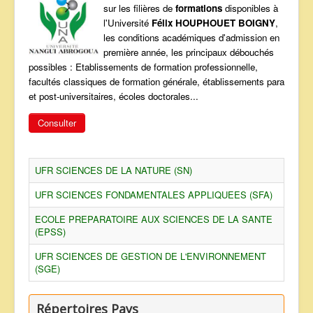
sur les filières de
formations
disponibles à
ANNONCES
l'Université
Félix HOUPHOUET BOIGNY
,
les conditions académiques d'admission en
première année, les principaux débouchés
possibles : Etablissements de formation professionnelle,
facultés classiques de formation générale, établissements para
et post-universitaires, écoles doctorales...
Consulter
UFR SCIENCES DE LA NATURE (SN)
UFR SCIENCES FONDAMENTALES APPLIQUEES (SFA)
ECOLE PREPARATOIRE AUX SCIENCES DE LA SANTE
(EPSS)
UFR SCIENCES DE GESTION DE L'ENVIRONNEMENT
(SGE)
Répertoires Pays