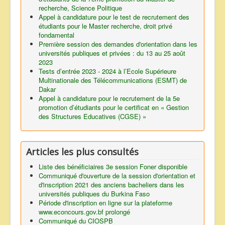
recherche, Science Politique
Appel à candidature pour le test de recrutement des
étudiants pour le Master recherche, droit privé
fondamental
Première session des demandes d'orientation dans les
universités publiques et privées : du 13 au 25 août
2023
Tests d’entrée 2023 - 2024 à l’Ecole Supérieure
Multinationale des Télécommunications (ESMT) de
Dakar
Appel à candidature pour le recrutement de la 5e
promotion d’étudiants pour le certificat en « Gestion
des Structures Educatives (CGSE) »
Articles les plus consultés
Liste des bénéficiaires 3e session Foner disponible
Communiqué d'ouverture de la session d'orientation et
d'inscription 2021 des anciens bacheliers dans les
universités publiques du Burkina Faso
Période d'inscription en ligne sur la plateforme
www.econcours.gov.bf prolongé
Communiqué du CIOSPB