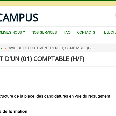
 CAMPUS
OMMES NOUS ?
NOS SERVICES
FAQ
CONTACTS
TELECH
S
AVIS DE RECRUTEMENT D'UN (01) COMPTABLE (H/F)
 D'UN (01) COMPTABLE (H/F)
ucture de la place, des candidatures en vue du recrutement
s de formation