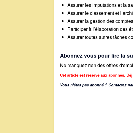
Assurer les imputations et la 
Assurer le classement et l’arc
Assurer la gestion des comptes
Participer à l’élaboration des ét
Assurer toutes autres tâches c
Abonnez vous pour lire la su
Ne manquez rien des offres d'emplo
Cet article est réservé aux abonnés. Dé
Vous n'êtes pas abonné ? Contactez par