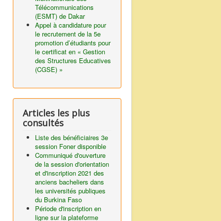
Télécommunications
(ESMT) de Dakar
Appel à candidature pour
le recrutement de la 5e
promotion d’étudiants pour
le certificat en « Gestion
des Structures Educatives
(CGSE) »
Articles les plus
consultés
Liste des bénéficiaires 3e
session Foner disponible
Communiqué d'ouverture
de la session d'orientation
et d'inscription 2021 des
anciens bacheliers dans
les universités publiques
du Burkina Faso
Période d'inscription en
ligne sur la plateforme