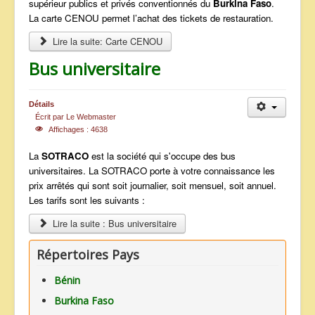
supérieur publics et privés conventionnés du
Burkina Faso
.
La carte CENOU permet l’achat des tickets de restauration.
Lire la suite: Carte CENOU
Bus universitaire
Détails
Écrit par
Le Webmaster
Affichages : 4638
La
SOTRACO
est la société qui s'occupe des bus
universitaires. La SOTRACO porte à votre connaissance les
prix arrêtés qui sont soit journalier, soit mensuel, soit annuel.
Les tarifs sont les suivants :
Lire la suite : Bus universitaire
Répertoires Pays
Bénin
Burkina Faso