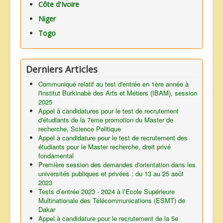
Côte d'Ivoire
Niger
Togo
Derniers Articles
Communiqué relatif au test d'entrée en 1ère année à
l'lnstitut Burkinabè des Arts et Métiers (IBAM), session
2025
Appel à candidatures pour le test de recrutement
d'étudiants de la 7eme promotion du Master de
recherche, Science Politique
Appel à candidature pour le test de recrutement des
étudiants pour le Master recherche, droit privé
fondamental
Première session des demandes d'orientation dans les
universités publiques et privées : du 13 au 25 août
2023
Tests d’entrée 2023 - 2024 à l’Ecole Supérieure
Multinationale des Télécommunications (ESMT) de
Dakar
Appel à candidature pour le recrutement de la 5e