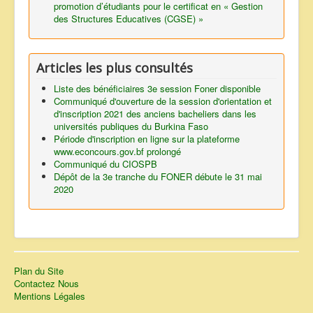
promotion d’étudiants pour le certificat en « Gestion
des Structures Educatives (CGSE) »
Articles les plus consultés
Liste des bénéficiaires 3e session Foner disponible
Communiqué d'ouverture de la session d'orientation et
d'inscription 2021 des anciens bacheliers dans les
universités publiques du Burkina Faso
Période d'inscription en ligne sur la plateforme
www.econcours.gov.bf prolongé
Communiqué du CIOSPB
Dépôt de la 3e tranche du FONER débute le 31 mai
2020
Plan du Site
Contactez Nous
Mentions Légales