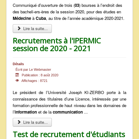
Communiqué d'ouverture de trois (
03
) bourses à l'endroit des
des bacheli-ers-ères de la session 2020, pour des études en
Médecine
à
Cuba
, au titre de l'année académique 2020-2021.
Lire la suite...
Recrutements à l'IPERMIC
session de 2020 - 2021
Détails
Écrit par
Le Webmaster
Publication : 8 août 2020
Affichages : 8721
Le président de l’Université Joseph KI-ZERBO porte à la
connaissance des titulaires d’une Licence, intéressés par une
formation professionnelle de haut niveau dans les domaines de
l’
information
et de la
communication
...
Lire la suite...
Test de recrutement d'étudiants