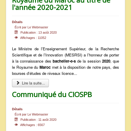
l'année 2020-2021
Détails
Écrit par
Le Webmaster
Publication : 13 août 2020
Affichages : 11052
Le Ministre de l'Enseignement Supérieur, de la Recherche
Scientifique et de l'Innovation (MESRSI) a l'honneur de porter
à la connaissance des
bachelier-e-s
de la session
2020
, que
le Royaume du
Maroc
met à la disposition de notre pays, des
bourses d'études de niveaux licence...
Lire la suite...
Communiqué du CIOSPB
Détails
Écrit par
Le Webmaster
Publication : 11 août 2020
Affichages : 6567