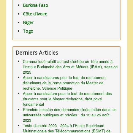
Burkina Faso
Côte d'Ivoire
Niger
Togo
Derniers Articles
Communiqué relatif au test d'entrée en 1ère année à
l'lnstitut Burkinabè des Arts et Métiers (IBAM), session
2025
Appel à candidatures pour le test de recrutement
d'étudiants de la 7eme promotion du Master de
recherche, Science Politique
Appel à candidature pour le test de recrutement des
étudiants pour le Master recherche, droit privé
fondamental
Première session des demandes d'orientation dans les
universités publiques et privées : du 13 au 25 août
2023
Tests d’entrée 2023 - 2024 à l’Ecole Supérieure
Multinationale des Télécommunications (ESMT) de