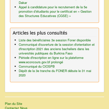
Dakar
Appel à candidature pour le recrutement de la 5e
promotion d’étudiants pour le certificat en « Gestion
des Structures Educatives (CGSE) »
Articles les plus consultés
Liste des bénéficiaires 3e session Foner disponible
Communiqué d'ouverture de la session d'orientation et
d'inscription 2021 des anciens bacheliers dans les
universités publiques du Burkina Faso
Période d'inscription en ligne sur la plateforme
www.econcours.gov.bf prolongé
Communiqué du CIOSPB
Dépôt de la 3e tranche du FONER débute le 31 mai
2020
Plan du Site
Contactez Nous