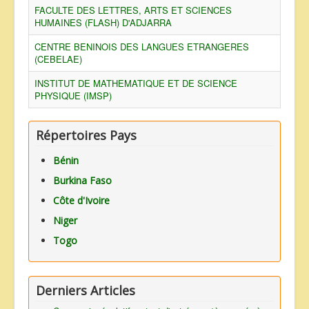
FACULTE DES LETTRES, ARTS ET SCIENCES
HUMAINES (FLASH) D'ADJARRA
CENTRE BENINOIS DES LANGUES ETRANGERES
(CEBELAE)
INSTITUT DE MATHEMATIQUE ET DE SCIENCE
PHYSIQUE (IMSP)
Répertoires Pays
Bénin
Burkina Faso
Côte d'Ivoire
Niger
Togo
Derniers Articles