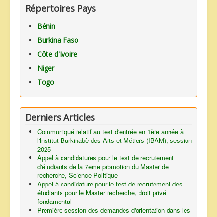
Répertoires Pays
Bénin
Burkina Faso
Côte d'Ivoire
Niger
Togo
Derniers Articles
Communiqué relatif au test d'entrée en 1ère année à
l'lnstitut Burkinabè des Arts et Métiers (IBAM), session
2025
Appel à candidatures pour le test de recrutement
d'étudiants de la 7eme promotion du Master de
recherche, Science Politique
Appel à candidature pour le test de recrutement des
étudiants pour le Master recherche, droit privé
fondamental
Première session des demandes d'orientation dans les