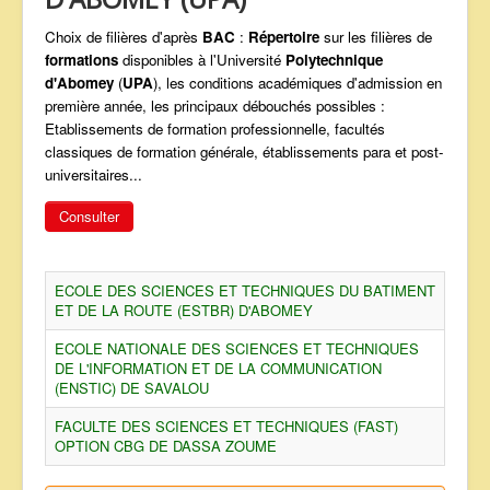
ANNONCES
Choix de filières d'après
BAC
:
Répertoire
sur les filières de
formations
disponibles à l'Université
Polytechnique
d'Abomey
(
UPA
), les conditions académiques d'admission en
première année, les principaux débouchés possibles :
Etablissements de formation professionnelle, facultés
classiques de formation générale, établissements para et post-
universitaires...
Consulter
ECOLE DES SCIENCES ET TECHNIQUES DU BATIMENT
ET DE LA ROUTE (ESTBR) D'ABOMEY
ECOLE NATIONALE DES SCIENCES ET TECHNIQUES
DE L'INFORMATION ET DE LA COMMUNICATION
(ENSTIC) DE SAVALOU
FACULTE DES SCIENCES ET TECHNIQUES (FAST)
OPTION CBG DE DASSA ZOUME