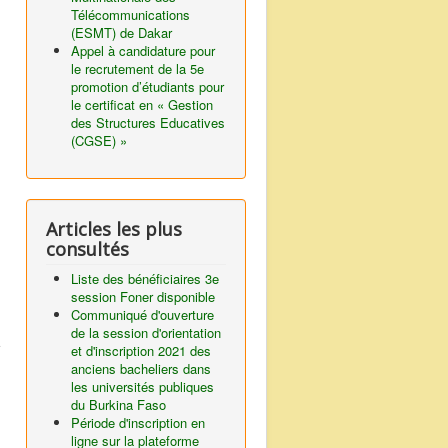
Télécommunications
(ESMT) de Dakar
Appel à candidature pour
le recrutement de la 5e
promotion d’étudiants pour
le certificat en « Gestion
des Structures Educatives
(CGSE) »
Articles les plus
consultés
Liste des bénéficiaires 3e
session Foner disponible
Communiqué d'ouverture
de la session d'orientation
et d'inscription 2021 des
anciens bacheliers dans
les universités publiques
du Burkina Faso
Période d'inscription en
ligne sur la plateforme