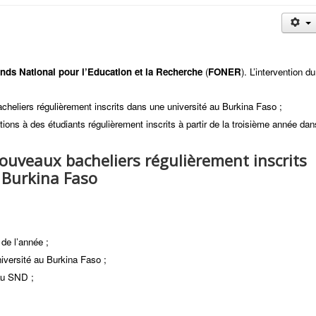
nds National pour l’Education et la Recherche
(
FONER
). L’intervention du
heliers régulièrement inscrits dans une université au Burkina Faso ;
tions à des étudiants régulièrement inscrits à partir de la troisième année dan
ouveaux bacheliers régulièrement inscrits
 Burkina Faso
 de l’année ;
iversité au Burkina Faso ;
 au SND ;