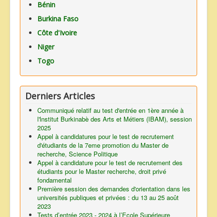
Bénin
Burkina Faso
Côte d'Ivoire
Niger
Togo
Derniers Articles
Communiqué relatif au test d'entrée en 1ère année à
l'lnstitut Burkinabè des Arts et Métiers (IBAM), session
2025
Appel à candidatures pour le test de recrutement
d'étudiants de la 7eme promotion du Master de
recherche, Science Politique
Appel à candidature pour le test de recrutement des
étudiants pour le Master recherche, droit privé
fondamental
Première session des demandes d'orientation dans les
universités publiques et privées : du 13 au 25 août
2023
Tests d’entrée 2023 - 2024 à l’Ecole Supérieure