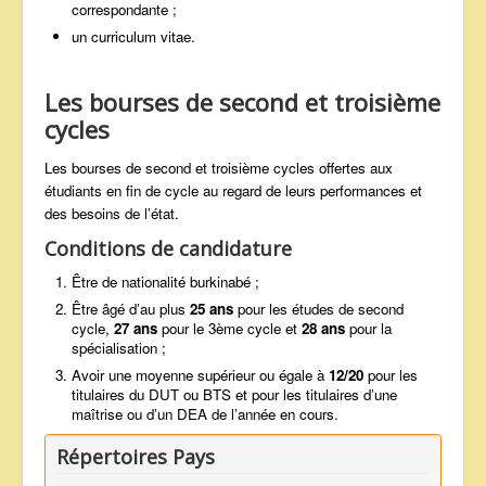
correspondante ;
un curriculum vitae.
Les bourses de second et troisième
cycles
Les bourses de second et troisième cycles offertes aux
étudiants en fin de cycle au regard de leurs performances et
des besoins de l’état.
Conditions de candidature
Être de nationalité burkinabé ;
Être âgé d’au plus
25 ans
pour les études de second
cycle,
27 ans
pour le 3ème cycle et
28 ans
pour la
spécialisation ;
Avoir une moyenne supérieur ou égale à
12/20
pour les
titulaires du DUT ou BTS et pour les titulaires d’une
maîtrise ou d’un DEA de l’année en cours.
Répertoires Pays