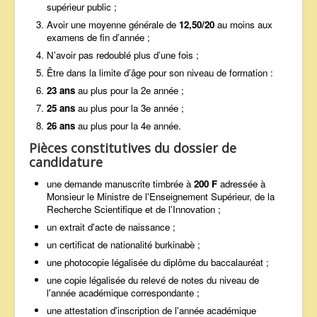
supérieur public ;
Avoir une moyenne générale de
12,50/20
au moins aux
examens de fin d’année ;
N’avoir pas redoublé plus d’une fois ;
Être dans la limite d’âge pour son niveau de formation :
23 ans
au plus pour la 2e année ;
25 ans
au plus pour la 3e année ;
26 ans
au plus pour la 4e année.
Pièces constitutives du dossier de
candidature
une demande manuscrite timbrée à
200 F
adressée à
Monsieur le Ministre de l'Enseignement Supérieur, de la
Recherche Scientifique et de l'Innovation ;
un extrait d'acte de naissance ;
un certificat de nationalité burkinabè ;
une photocopie légalisée du diplôme du baccalauréat ;
une copie légalisée du relevé de notes du niveau de
l'année académique correspondante ;
une attestation d'inscription de l'année académique